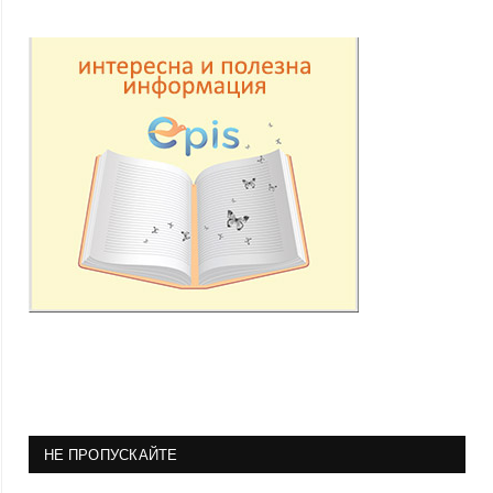
НЕ ПРОПУСКАЙТЕ