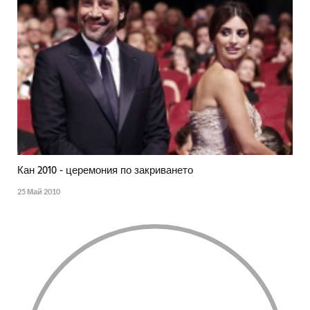
Кан 2010 - церемония по закриването
25 Май 2010