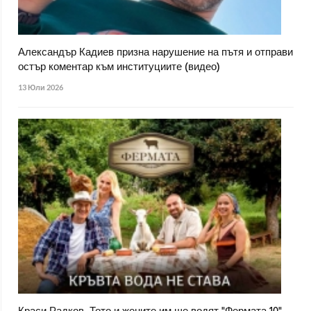
Александър Кадиев призна нарушение на пътя и отправи
остър коментар към институциите (видео)
13 Юли 2026