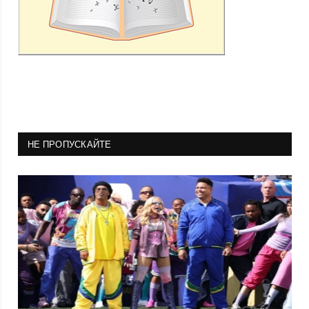
НЕ ПРОПУСКАЙТЕ