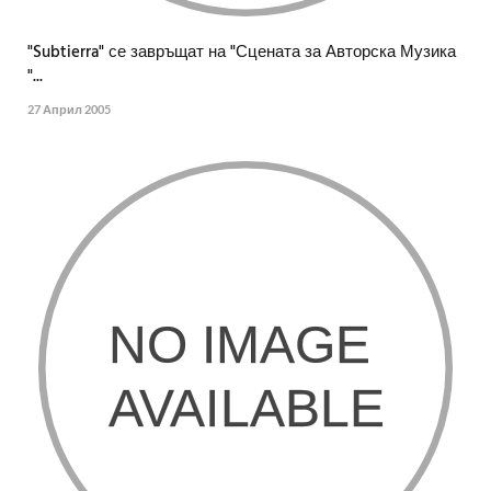
"Subtierra" се завръщат на "Сцената за Авторска Музика
"...
27 Април 2005