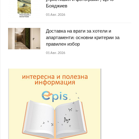
Бояджиев
01 Авг. 2026
Доставка на врати за хотели и
апартаменти: основни критерии за
правилен избор
01 Авг. 2026