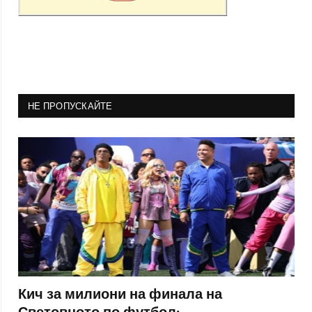
НЕ ПРОПУСКАЙТЕ
Кич за милиони на финала на