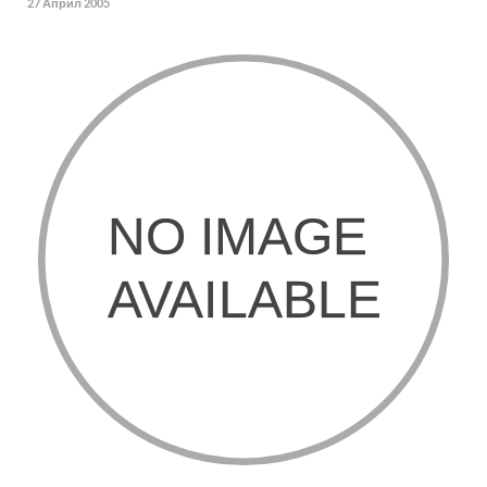
27 Април 2005