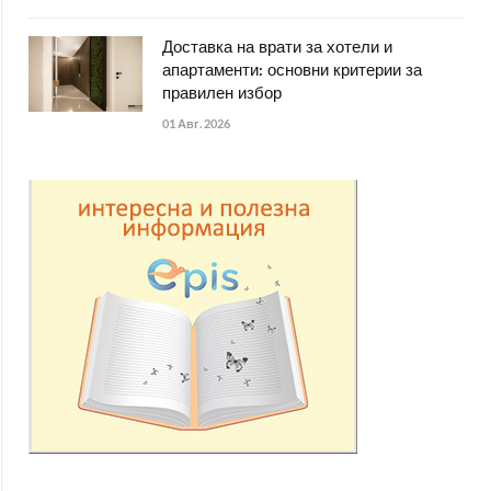
Доставка на врати за хотели и
апартаменти: основни критерии за
правилен избор
01 Авг. 2026