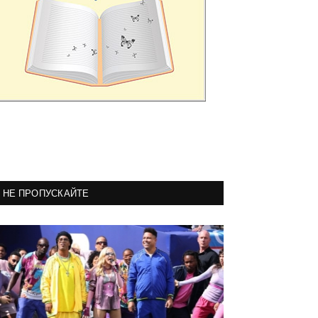
НЕ ПРОПУСКАЙТЕ