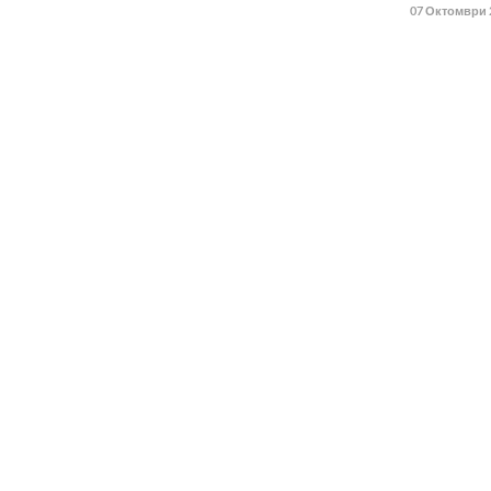
07 Октомври 