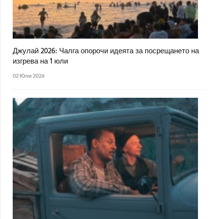
Джулай 2026: Чалга опорочи идеята за посрещането на
изгрева на 1 юли
02 Юли 2026