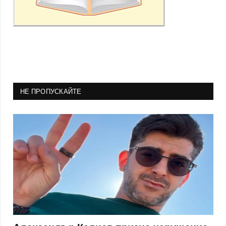
НЕ ПРОПУСКАЙТЕ