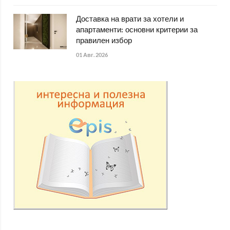
Доставка на врати за хотели и
апартаменти: основни критерии за
правилен избор
01 Авг. 2026