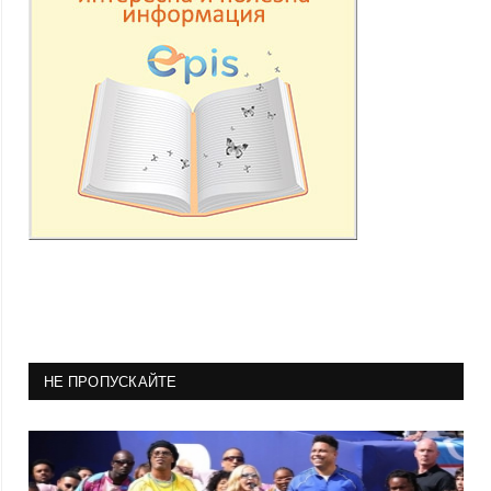
НЕ ПРОПУСКАЙТЕ