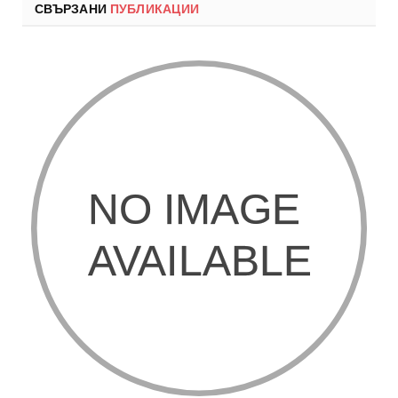
СВЪРЗАНИ
ПУБЛИКАЦИИ