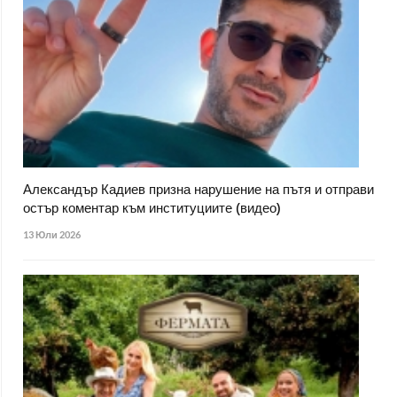
Александър Кадиев призна нарушение на пътя и отправи
остър коментар към институциите (видео)
13 Юли 2026