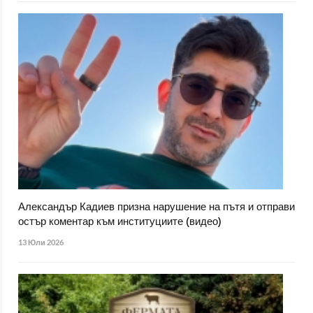
Александър Кадиев призна нарушение на пътя и отправи
остър коментар към институциите (видео)
13 Юли 2026