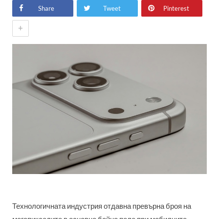
Share
Tweet
Pinterest
+
Технологичната индустрия отдавна превърна броя на