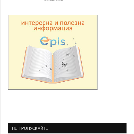
НЕ ПРОПУСКАЙТЕ