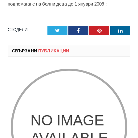
подпомагане на болни деца до 1 януари 2009 г.
СПОДЕЛИ.
Twitter
Facebook
Pinterest
LinkedI
СВЪРЗАНИ
ПУБЛИКАЦИИ