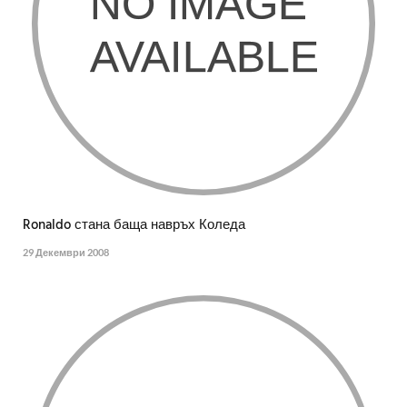
Ronaldo стана баща навръх Коледа
29 Декември 2008