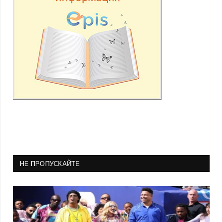
НЕ ПРОПУСКАЙТЕ