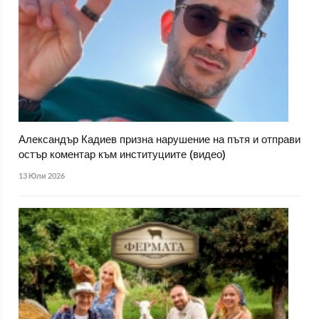
Александър Кадиев призна нарушение на пътя и отправи
остър коментар към институциите (видео)
13 Юли 2026