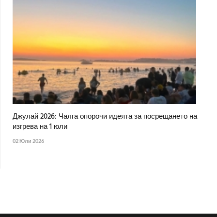
Джулай 2026: Чалга опорочи идеята за посрещането на
изгрева на 1 юли
02 Юли 2026