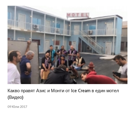
Какво правят Азис и Монти от Ice Cream в един мотел
(Видео)
09 Юли 2017