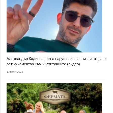
Александър Кадиев призна нарушение на пътя и отправи
остър коментар към институциите (видео)
13 Юли 2026