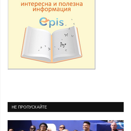
НЕ ПРОПУСКАЙТЕ