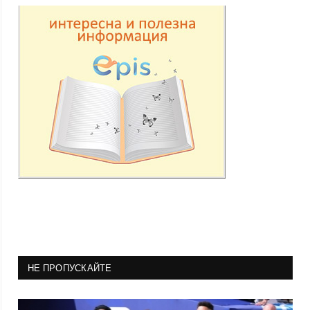
НЕ ПРОПУСКАЙТЕ