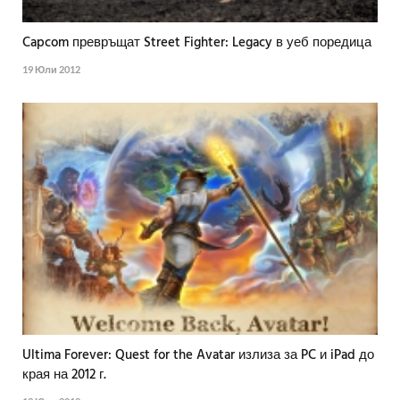
Capcom превръщат Street Fighter: Legacy в уеб поредица
19 Юли 2012
Ultima Forever: Quest for the Avatar излиза за PC и iPad до
края на 2012 г.