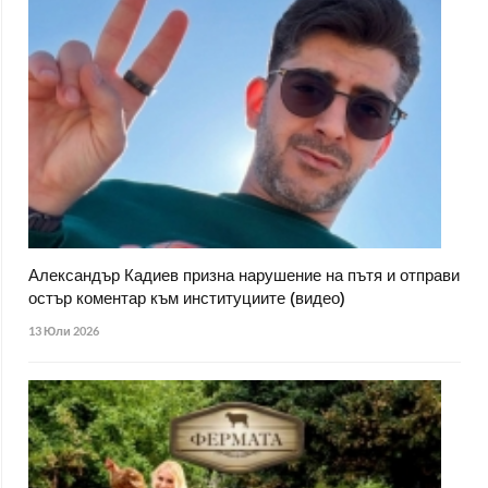
Александър Кадиев призна нарушение на пътя и отправи
остър коментар към институциите (видео)
13 Юли 2026