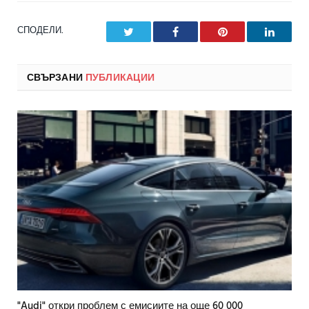
СПОДЕЛИ.
Twitter
Facebook
Pinterest
LinkedI
СВЪРЗАНИ
ПУБЛИКАЦИИ
"Audi" откри проблем с емисиите на още 60 000