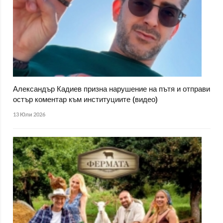
Александър Кадиев призна нарушение на пътя и отправи
остър коментар към институциите (видео)
13 Юли 2026