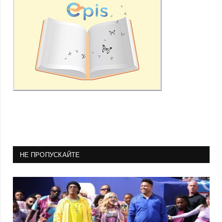
НЕ ПРОПУСКАЙТЕ