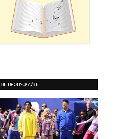
НЕ ПРОПУСКАЙТЕ