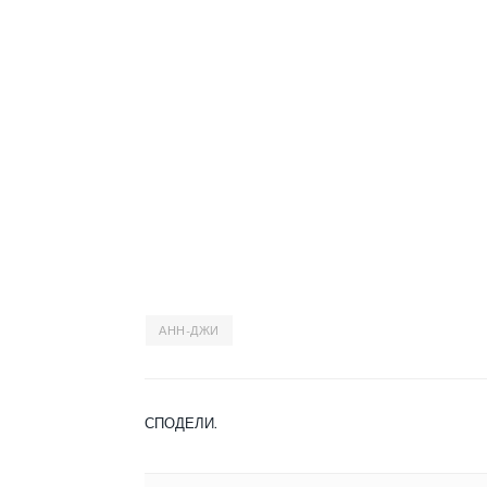
АНН-ДЖИ
СПОДЕЛИ.