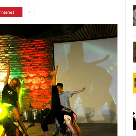
+
interest