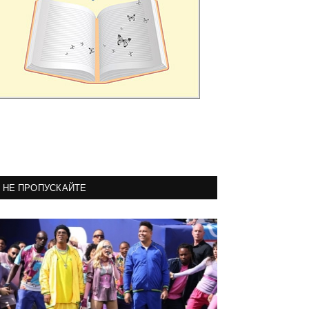
НЕ ПРОПУСКАЙТЕ