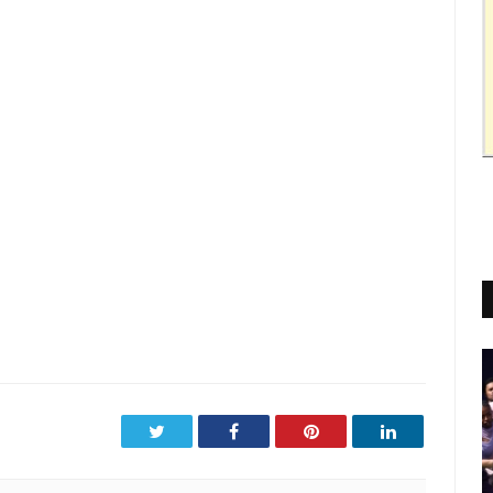
Twitter
Facebook
Pinterest
LinkedIn