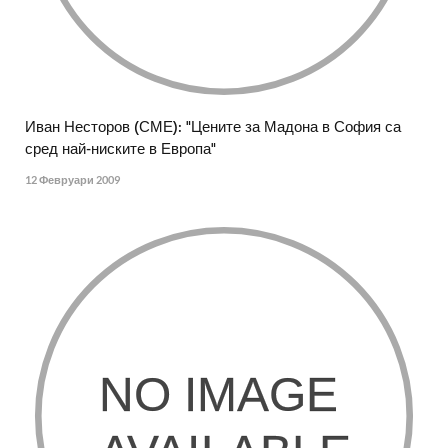
Иван Несторов (СМЕ): "Цените за Мадона в София са
сред най-ниските в Европа"
12 Февруари 2009