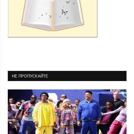
НЕ ПРОПУСКАЙТЕ