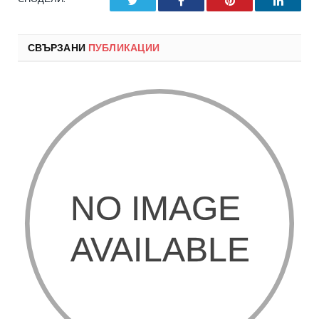
Twitter
Facebook
Pinterest
LinkedI
СВЪРЗАНИ
ПУБЛИКАЦИИ