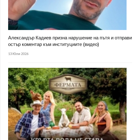
Александър Кадиев призна нарушение на пътя и отправи
остър коментар към институциите (видео)
13 Юли 2026