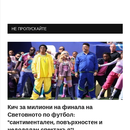
НЕ ПРОПУСКАЙТЕ
Кич за милиони на финала на
Световното по футбол:
"сантиментален, повърхностен и