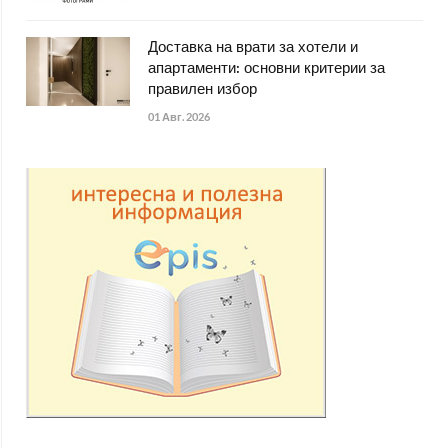
Доставка на врати за хотели и
апартаменти: основни критерии за
правилен избор
01 Авг. 2026