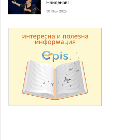
Найденов!
30 Юли 2026