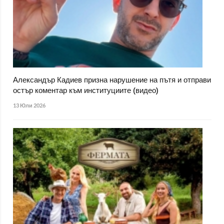
Александър Кадиев призна нарушение на пътя и отправи
остър коментар към институциите (видео)
13 Юли 2026