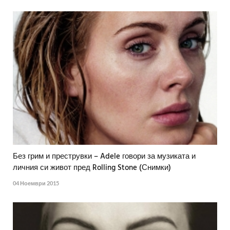
Без грим и преструвки – Adele говори за музиката и
личния си живот пред Rolling Stone (Снимки)
04 Ноември 2015