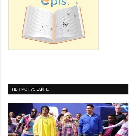
НЕ ПРОПУСКАЙТЕ