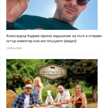
Александър Кадиев призна нарушение на пътя и отправи
остър коментар към институциите (видео)
13 Юли 2026