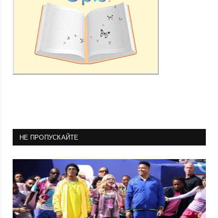
НЕ ПРОПУСКАЙТЕ