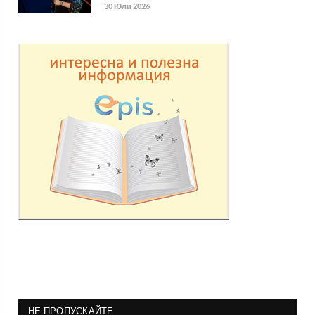
30 Юли 2026
НЕ ПРОПУСКАЙТЕ