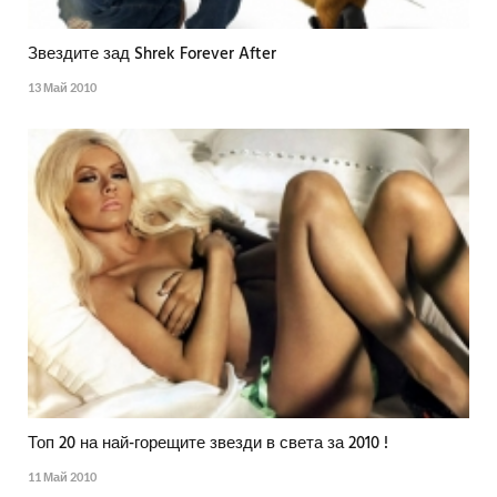
Звездите зад Shrek Forever After
13 Май 2010
Топ 20 на най-горещите звезди в света за 2010 !
11 Май 2010