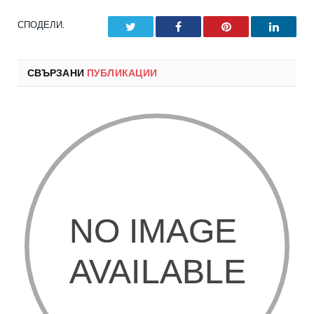
СПОДЕЛИ.
Twitter
Facebook
Pinterest
LinkedI
СВЪРЗАНИ
ПУБЛИКАЦИИ