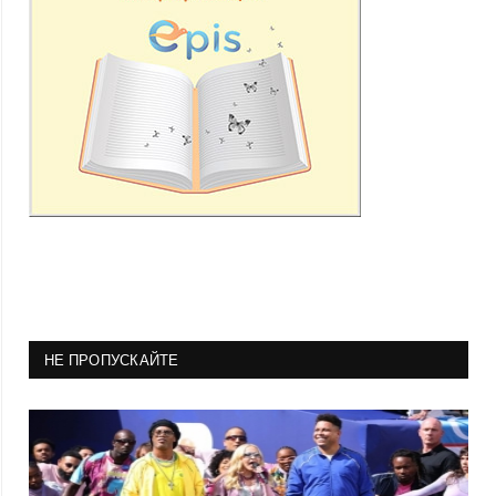
НЕ ПРОПУСКАЙТЕ