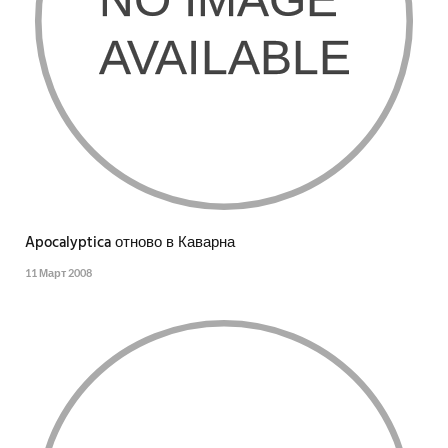
Apocalyptica отново в Каварна
11 Март 2008