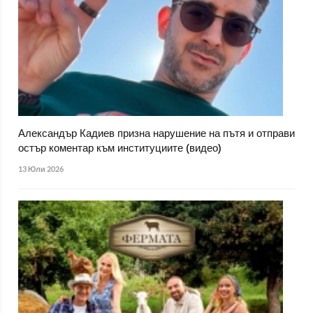
Александър Кадиев призна нарушение на пътя и отправи
остър коментар към институциите (видео)
13 Юли 2026