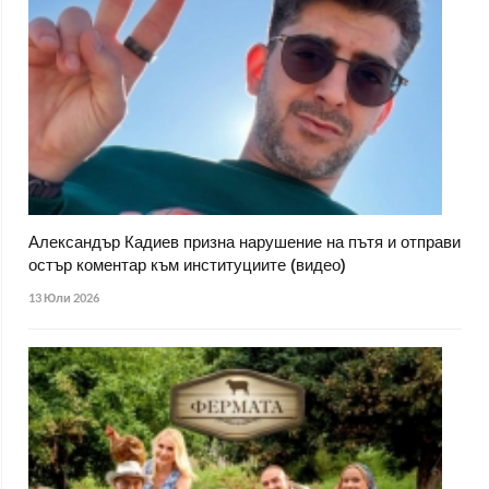
Александър Кадиев призна нарушение на пътя и отправи
остър коментар към институциите (видео)
13 Юли 2026