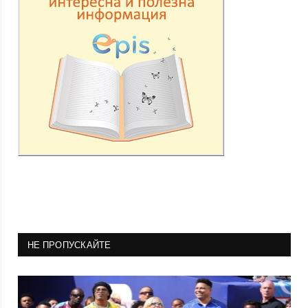
НЕ ПРОПУСКАЙТЕ