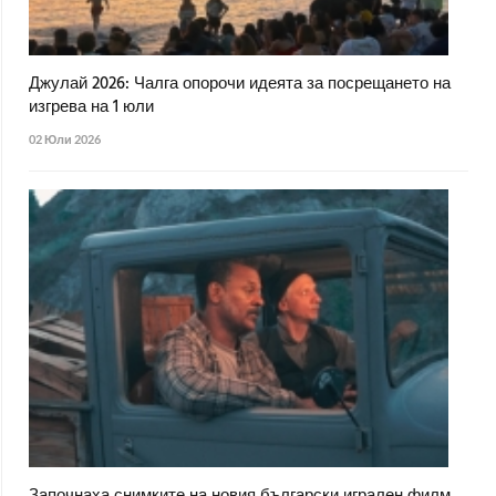
Джулай 2026: Чалга опорочи идеята за посрещането на
изгрева на 1 юли
02 Юли 2026