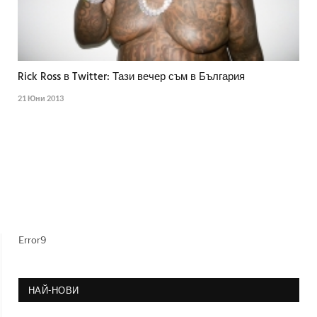
Rick Ross в Twitter: Тази вечер съм в България
21 Юни 2013
Error9
НАЙ-НОВИ