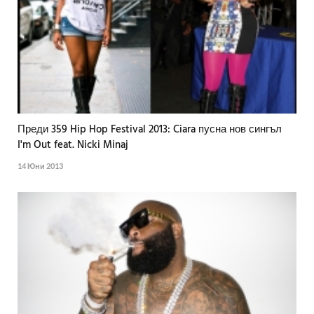
Преди 359 Hip Hop Festival 2013: Ciara пусна нов сингъл
I'm Out feat. Nicki Minaj
14 Юни 2013