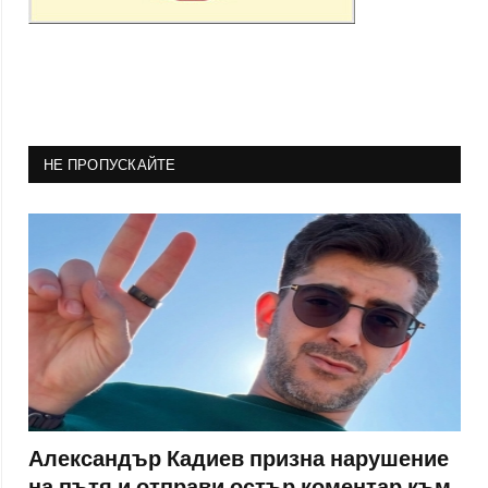
НЕ ПРОПУСКАЙТЕ
Александър Кадиев призна нарушение