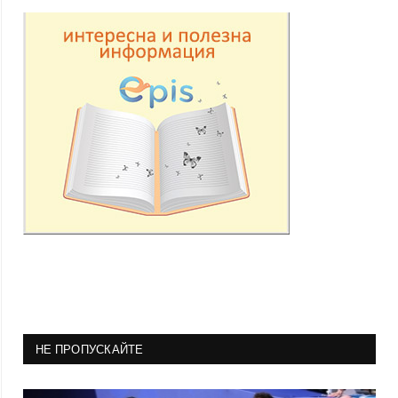
НЕ ПРОПУСКАЙТЕ