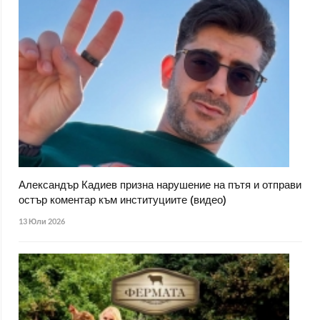
Александър Кадиев призна нарушение на пътя и отправи
остър коментар към институциите (видео)
13 Юли 2026