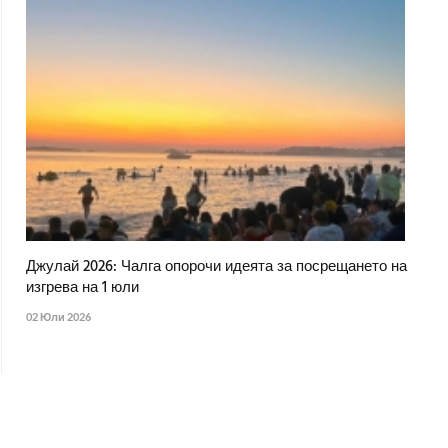
Джулай 2026: Чалга опорочи идеята за посрещането на
изгрева на 1 юли
02 Юли 2026