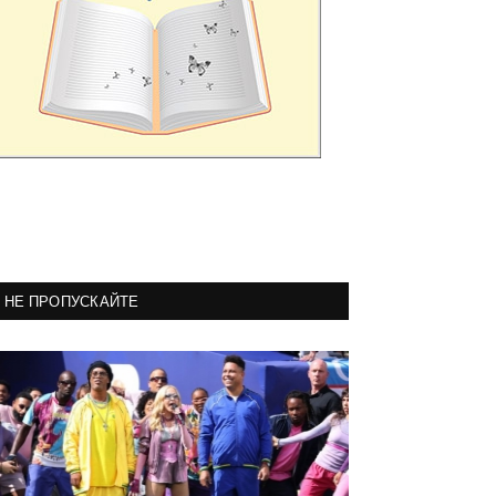
НЕ ПРОПУСКАЙТЕ