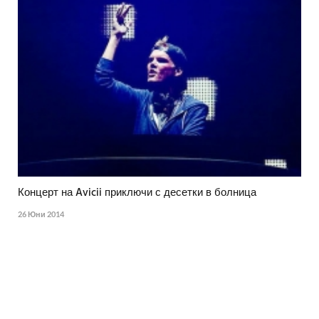
Концерт на Avicii приключи с десетки в болница
26 Юни 2014