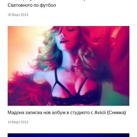
Световното по футбол
30 Март 2014
Мадона записва нов албум в студиото с Avicii (Снимка)
14 Март 2014