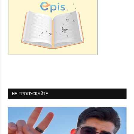
НЕ ПРОПУСКАЙТЕ