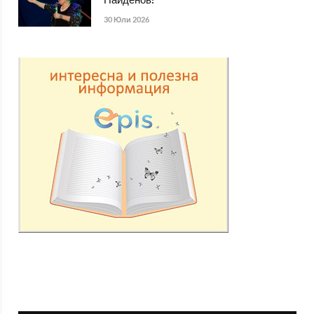
Найденов!
30 Юли 2026