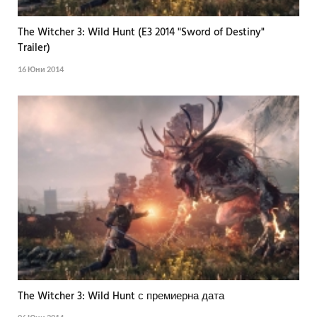
The Witcher 3: Wild Hunt (E3 2014 "Sword of Destiny"
Trailer)
16 Юни 2014
The Witcher 3: Wild Hunt с премиерна дата