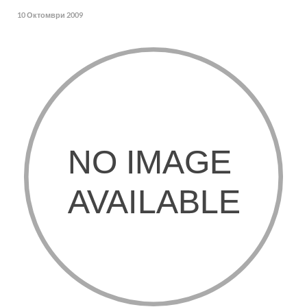
10 Октомври 2009