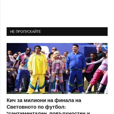
НЕ ПРОПУСКАЙТЕ
Кич за милиони на финала на
Световното по футбол:
"сантиментален, повърхностен и