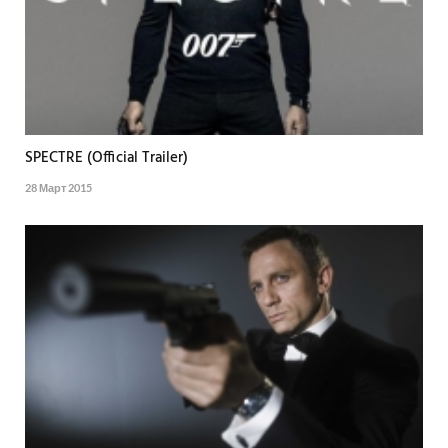
SPECTRE (Official Trailer)
28 Март 2015