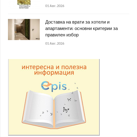
01 Авг. 2026
Доставка на врати за хотели и
апартаменти: основни критерии за
правилен избор
01 Авг. 2026