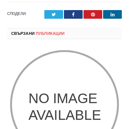
СПОДЕЛИ.
Twitter
Facebook
Pinterest
LinkedI
СВЪРЗАНИ
ПУБЛИКАЦИИ