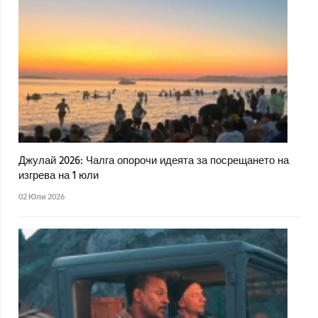
Джулай 2026: Чалга опорочи идеята за посрещането на
изгрева на 1 юли
02 Юли 2026