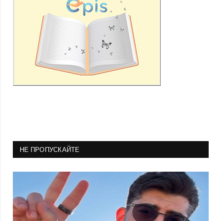
НЕ ПРОПУСКАЙТЕ