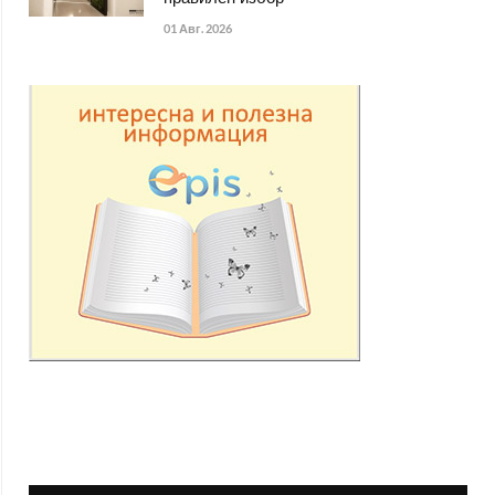
01 Авг. 2026