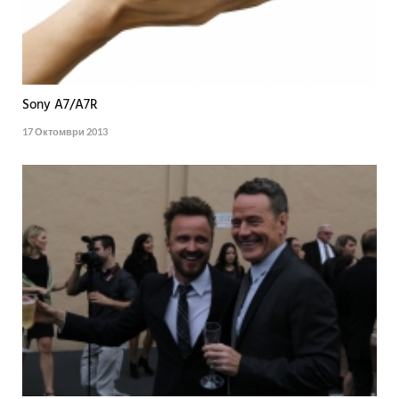
Sony A7/A7R
17 Октомври 2013