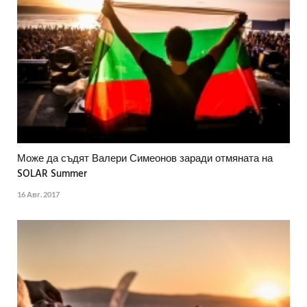
Може да съдят Валери Симеонов заради отмяната на
SOLAR Summer
16 Авг. 2017