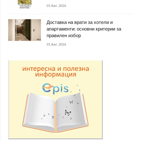
01 Авг. 2026
Доставка на врати за хотели и
апартаменти: основни критерии за
правилен избор
01 Авг. 2026