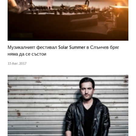
Музикалният фестивал Solar Summer в Слънчев бряг
няма да се състои
15 Авг. 2017