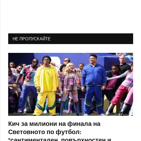
НЕ ПРОПУСКАЙТЕ
Кич за милиони на финала на
Световното по футбол:
"сантиментален, повърхностен и