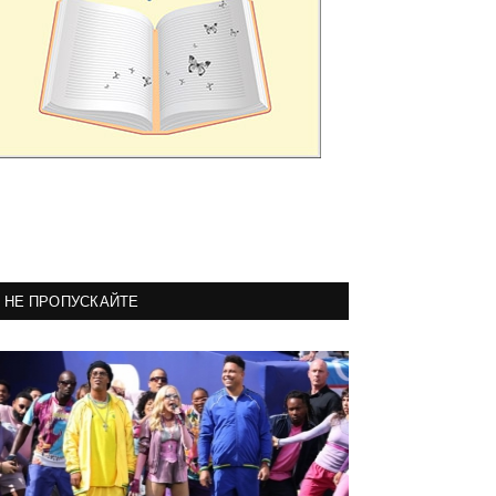
НЕ ПРОПУСКАЙТЕ