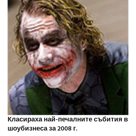
Класираха най-печалните събития в
шоубизнеса за 2008 г.