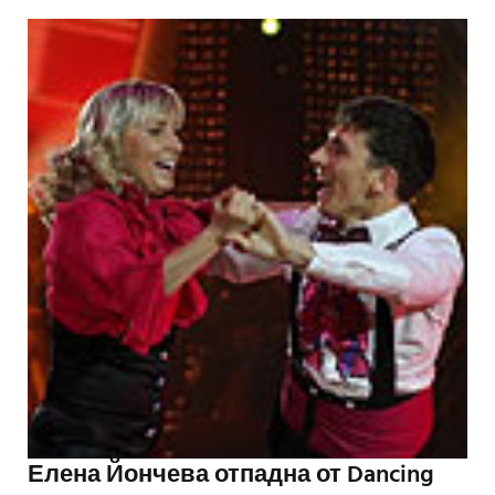
Елена Йончева отпадна от Dancing