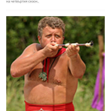
на четвъртия сезон..