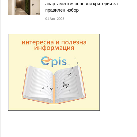
апартаменти: основни критерии за
правилен избор
01 Авг. 2026