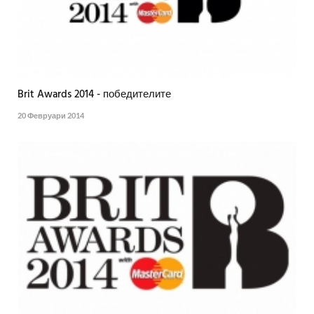
Brit Awards 2014 - победителите
20 Февруари 2014