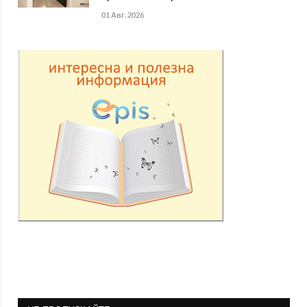
01 Авг. 2026