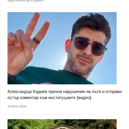
Александър Кадиев призна нарушение на пътя и отправи
остър коментар към институциите (видео)
13 Юли 2026