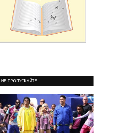
НЕ ПРОПУСКАЙТЕ