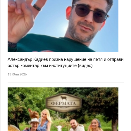
Александър Кадиев призна нарушение на пътя и отправи
остър коментар към институциите (видео)
13 Юли 2026