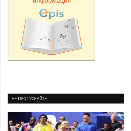
НЕ ПРОПУСКАЙТЕ