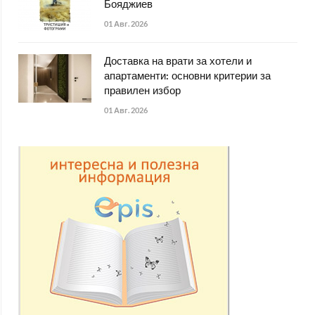
Бояджиев
01 Авг. 2026
Доставка на врати за хотели и
апартаменти: основни критерии за
правилен избор
01 Авг. 2026