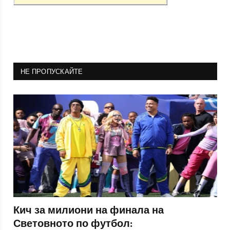
НЕ ПРОПУСКАЙТЕ
Кич за милиони на финала на
Световното по футбол: