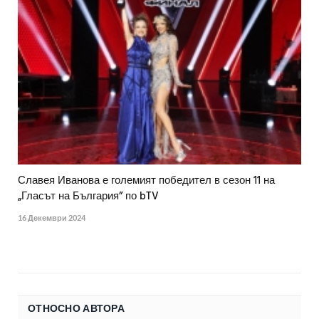
Славея Иванова е големият победител в сезон 11 на
„Гласът на България” по bTV
16 Декември 2024
ОТНОСНО АВТОРА