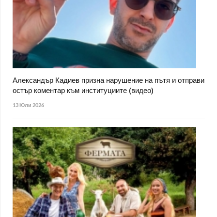
Александър Кадиев призна нарушение на пътя и отправи
остър коментар към институциите (видео)
13 Юли 2026