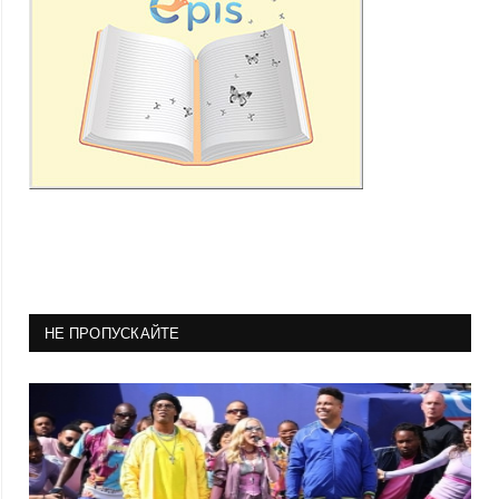
НЕ ПРОПУСКАЙТЕ