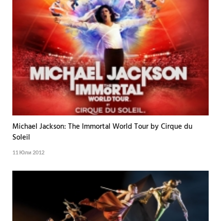
Michael Jackson: The Immortal World Tour by Cirque du
Soleil
11 Юли 2012