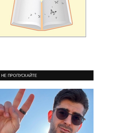
НЕ ПРОПУСКАЙТЕ