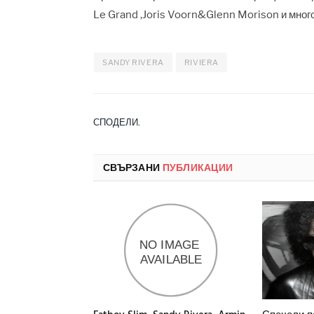
Le Grand ,Joris Voorn&Glenn Morison и много
SANDY RIVERA
RIVIERA
СПОДЕЛИ.
СВЪРЗАНИ
ПУБЛИКАЦИИ