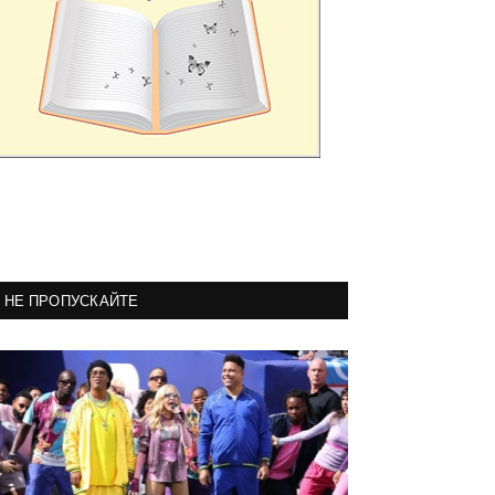
НЕ ПРОПУСКАЙТЕ