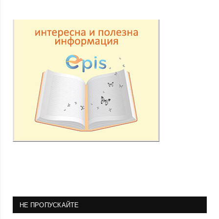
НЕ ПРОПУСКАЙТЕ