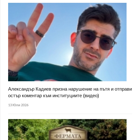
Александър Кадиев призна нарушение на пътя и отправи
остър коментар към институциите (видео)
13 Юли 2026