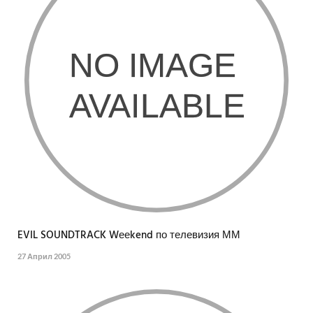
EVIL SOUNDTRACK Wееkend по телевизия ММ
27 Април 2005