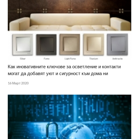
Как иновативните ключове за осветление и контакти
могат да добавят уют и сигурност към дома ни
16 Март 2020