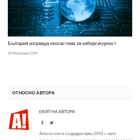
България изгражда екосистема за киберсигурност
09 Февруари 2020
ОТНОСНО АВТОРА
ЕКИП НА АВТОРА
Facebook
Twitter
Avtora.com е създаден през 2001 г. като