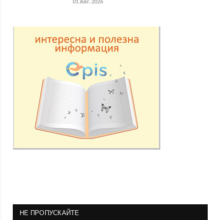
01 Авг. 2026
НЕ ПРОПУСКАЙТЕ