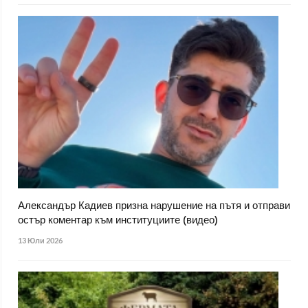
Александър Кадиев призна нарушение на пътя и отправи
остър коментар към институциите (видео)
13 Юли 2026