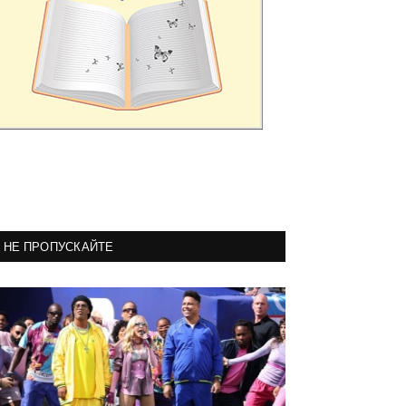
НЕ ПРОПУСКАЙТЕ