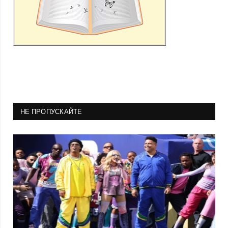
НЕ ПРОПУСКАЙТЕ