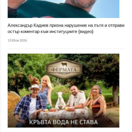
Александър Кадиев призна нарушение на пътя и отправи
остър коментар към институциите (видео)
13 Юли 2026