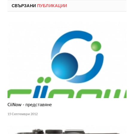
СВЪРЗАНИ
ПУБЛИКАЦИИ
CiiNow - представяне
15 Септември 2012