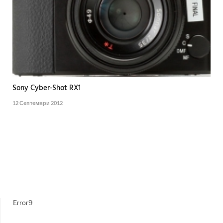
Sony Cyber-Shot RX1
12 Септември 2012
Error9