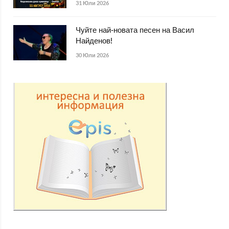
31 Юли 2026
Чуйте най-новата песен на Васил
Найденов!
30 Юли 2026