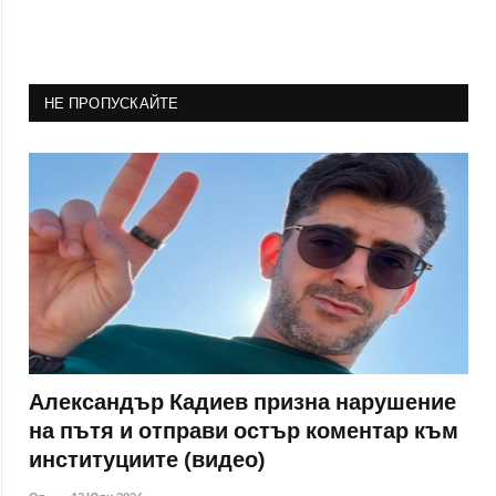
НЕ ПРОПУСКАЙТЕ
Александър Кадиев призна нарушение
на пътя и отправи остър коментар към
институциите (видео)