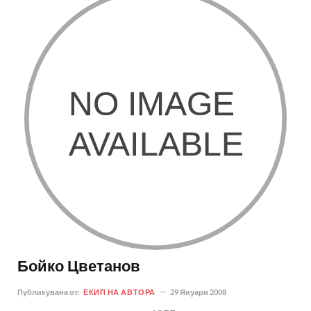
Бойко Цветанов
Публикувана от:
ЕКИП НА АВТОРА
29 Януари 2008