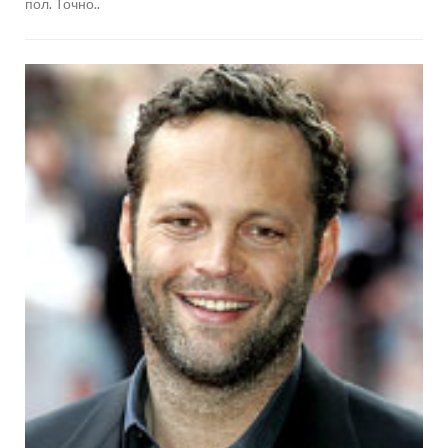
пол. Точно..